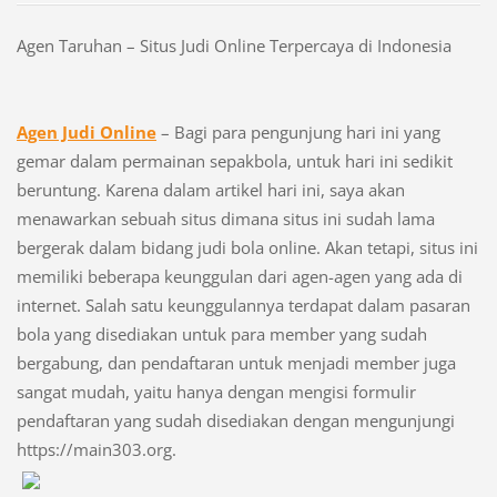
Agen Taruhan – Situs Judi Online Terpercaya di Indonesia
Agen Judi Online
– Bagi para pengunjung hari ini yang
gemar dalam permainan sepakbola, untuk hari ini sedikit
beruntung. Karena dalam artikel hari ini, saya akan
menawarkan sebuah situs dimana situs ini sudah lama
bergerak dalam bidang judi bola online. Akan tetapi, situs ini
memiliki beberapa keunggulan dari agen-agen yang ada di
internet. Salah satu keunggulannya terdapat dalam pasaran
bola yang disediakan untuk para member yang sudah
bergabung, dan pendaftaran untuk menjadi member juga
sangat mudah, yaitu hanya dengan mengisi formulir
pendaftaran yang sudah disediakan dengan mengunjungi
https://main303.org.