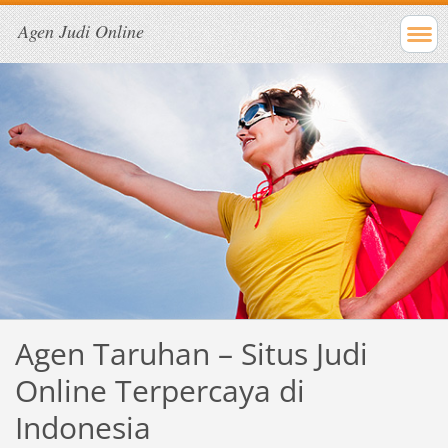
Agen Judi Online
Agen Taruhan – Situs Judi
Online Terpercaya di
Indonesia