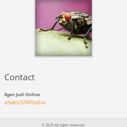
Contact
Agen Judi Online
zykalin1
978@mail
.ru
© 2015 All rights reserved.